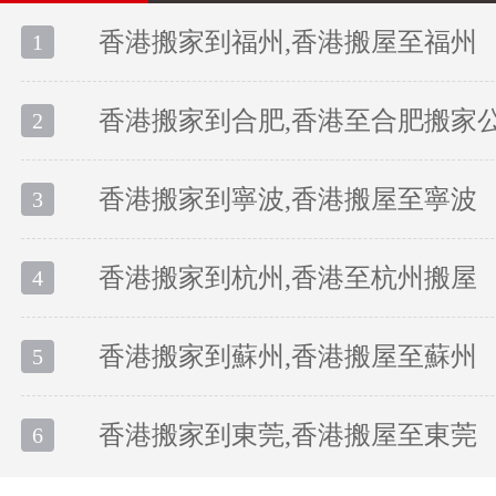
香港搬家到福州,香港搬屋至福州
1
香港搬家到合肥,香港至合肥搬家
2
香港搬家到寧波,香港搬屋至寧波
3
香港搬家到杭州,香港至杭州搬屋
4
香港搬家到蘇州,香港搬屋至蘇州
5
香港搬家到東莞,香港搬屋至東莞
6