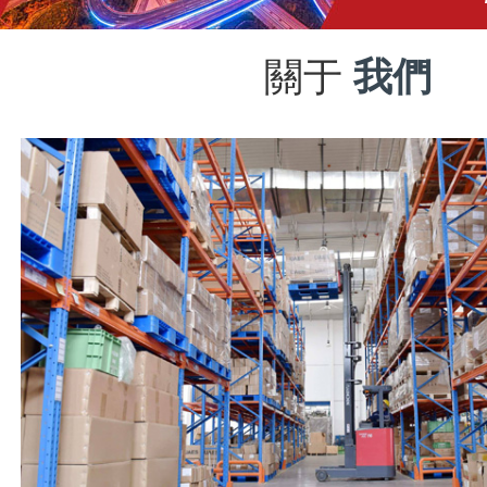
關于
我們